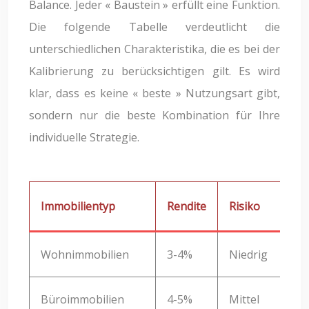
Balance. Jeder « Baustein » erfüllt eine Funktion.
Die folgende Tabelle verdeutlicht die
unterschiedlichen Charakteristika, die es bei der
Kalibrierung zu berücksichtigen gilt. Es wird
klar, dass es keine « beste » Nutzungsart gibt,
sondern nur die beste Kombination für Ihre
individuelle Strategie.
Immobilientyp
Rendite
Risiko
Wohnimmobilien
3-4%
Niedrig
Büroimmobilien
4-5%
Mittel