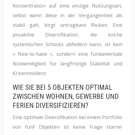
Konzentration auf eine einzige Nutzungsart,
selbst wenn diese in der Vergangenheit als
stabil galt, birgt untragbare Risiken. Eine
proaktive Diversifikation, die solche
systemischen Schocks abfedern kann, ist kein
« Nice-to-have », sondern eine fundamentale
Notwendigkeit für langfristige Stabilität und
Krisenresilienz.
WIE SIE BEI 5 OBJEKTEN OPTIMAL
ZWISCHEN WOHNEN, GEWERBE UND
FERIEN DIVERSIFIZIEREN?
Eine optimale Diversifikation bei einem Portfolio
von fünf Objekten ist keine Frage starrer