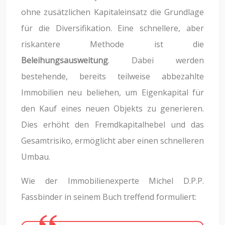
ohne zusätzlichen Kapitaleinsatz die Grundlage
für die Diversifikation. Eine schnellere, aber
riskantere Methode ist die
Beleihungsausweitung
. Dabei werden
bestehende, bereits teilweise abbezahlte
Immobilien neu beliehen, um Eigenkapital für
den Kauf eines neuen Objekts zu generieren.
Dies erhöht den Fremdkapitalhebel und das
Gesamtrisiko, ermöglicht aber einen schnelleren
Umbau.
Wie der Immobilienexperte Michel D.P.P.
Fassbinder in seinem Buch treffend formuliert: