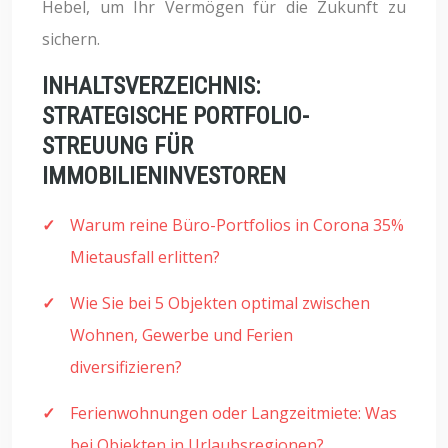
Hebel, um Ihr Vermögen für die Zukunft zu
sichern.
INHALTSVERZEICHNIS:
STRATEGISCHE PORTFOLIO-
STREUUNG FÜR
IMMOBILIENINVESTOREN
Warum reine Büro-Portfolios in Corona 35%
Mietausfall erlitten?
Wie Sie bei 5 Objekten optimal zwischen
Wohnen, Gewerbe und Ferien
diversifizieren?
Ferienwohnungen oder Langzeitmiete: Was
bei Objekten in Urlaubsregionen?