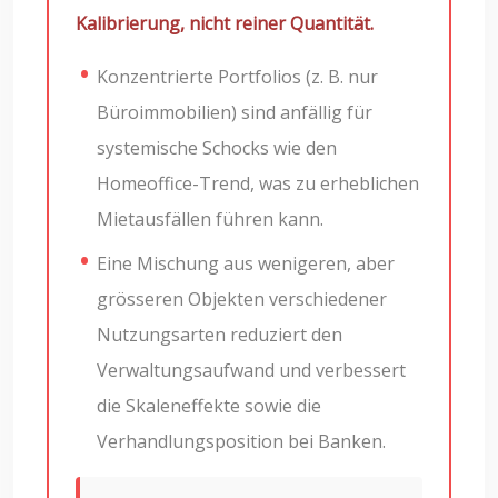
Kalibrierung, nicht reiner Quantität.
Konzentrierte Portfolios (z. B. nur
Büroimmobilien) sind anfällig für
systemische Schocks wie den
Homeoffice-Trend, was zu erheblichen
Mietausfällen führen kann.
Eine Mischung aus wenigeren, aber
grösseren Objekten verschiedener
Nutzungsarten reduziert den
Verwaltungsaufwand und verbessert
die Skaleneffekte sowie die
Verhandlungsposition bei Banken.