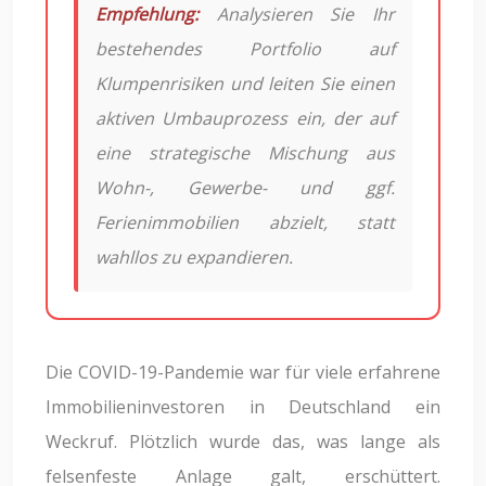
Empfehlung:
Analysieren Sie Ihr
bestehendes Portfolio auf
Klumpenrisiken und leiten Sie einen
aktiven Umbauprozess ein, der auf
eine strategische Mischung aus
Wohn-, Gewerbe- und ggf.
Ferienimmobilien abzielt, statt
wahllos zu expandieren.
Die COVID-19-Pandemie war für viele erfahrene
Immobilieninvestoren in Deutschland ein
Weckruf. Plötzlich wurde das, was lange als
felsenfeste Anlage galt, erschüttert.