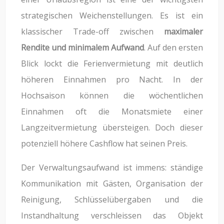
strategischen Weichenstellungen. Es ist ein
klassischer Trade-off zwischen
maximaler
Rendite und minimalem Aufwand
. Auf den ersten
Blick lockt die Ferienvermietung mit deutlich
höheren Einnahmen pro Nacht. In der
Hochsaison können die wöchentlichen
Einnahmen oft die Monatsmiete einer
Langzeitvermietung übersteigen. Doch dieser
potenziell höhere Cashflow hat seinen Preis.
Der Verwaltungsaufwand ist immens: ständige
Kommunikation mit Gästen, Organisation der
Reinigung, Schlüsselübergaben und die
Instandhaltung verschleissen das Objekt