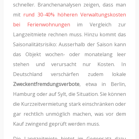
schneller. Branchenanalysen zeigen, dass man
mit
rund 30-40% höheren Verwaltungskosten
bei Ferienwohnungen
im Vergleich zur
Langzeitmiete rechnen muss. Hinzu kommt das
Saisonalitätsrisiko: Ausserhalb der Saison kann
das Objekt wochen- oder monatelang leer
stehen und verursacht nur Kosten. In
Deutschland verschärfen zudem lokale
Zweckentfremdungsverbote
, etwa in Berlin,
Hamburg oder auf Sylt, die Situation. Sie können
die Kurzzeitvermietung stark einschränken oder
gar rechtlich unmöglich machen, was vor dem
Kauf zwingend geprüft werden muss.
Die Langzeitmiete bietet im Gegensatz dazu