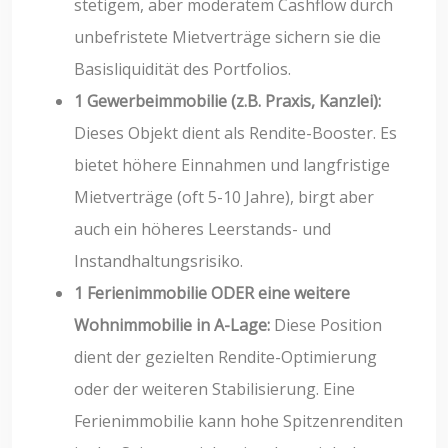
stetigem, aber moderatem Cashflow durch
unbefristete Mietverträge sichern sie die
Basisliquidität des Portfolios.
1 Gewerbeimmobilie (z.B. Praxis, Kanzlei):
Dieses Objekt dient als Rendite-Booster. Es
bietet höhere Einnahmen und langfristige
Mietverträge (oft 5-10 Jahre), birgt aber
auch ein höheres Leerstands- und
Instandhaltungsrisiko.
1 Ferienimmobilie ODER eine weitere
Wohnimmobilie in A-Lage:
Diese Position
dient der gezielten Rendite-Optimierung
oder der weiteren Stabilisierung. Eine
Ferienimmobilie kann hohe Spitzenrenditen