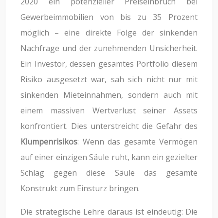
2020 ein potenzieller Preiseinbruch bei
Gewerbeimmobilien von bis zu 35 Prozent
möglich – eine direkte Folge der sinkenden
Nachfrage und der zunehmenden Unsicherheit.
Ein Investor, dessen gesamtes Portfolio diesem
Risiko ausgesetzt war, sah sich nicht nur mit
sinkenden Mieteinnahmen, sondern auch mit
einem massiven Wertverlust seiner Assets
konfrontiert. Dies unterstreicht die Gefahr des
Klumpenrisikos
: Wenn das gesamte Vermögen
auf einer einzigen Säule ruht, kann ein gezielter
Schlag gegen diese Säule das gesamte
Konstrukt zum Einsturz bringen.
Die strategische Lehre daraus ist eindeutig: Die