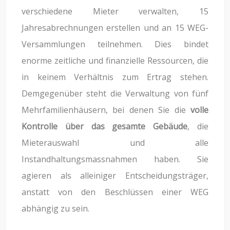
verschiedene Mieter verwalten, 15
Jahresabrechnungen erstellen und an 15 WEG-
Versammlungen teilnehmen. Dies bindet
enorme zeitliche und finanzielle Ressourcen, die
in keinem Verhältnis zum Ertrag stehen.
Demgegenüber steht die Verwaltung von fünf
Mehrfamilienhäusern, bei denen Sie die
volle
Kontrolle über das gesamte Gebäude
, die
Mieterauswahl und alle
Instandhaltungsmassnahmen haben. Sie
agieren als alleiniger Entscheidungsträger,
anstatt von den Beschlüssen einer WEG
abhängig zu sein.