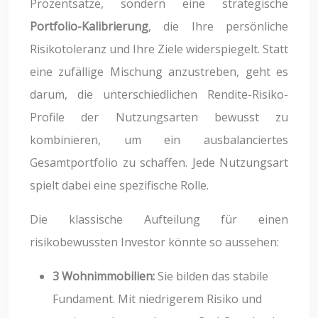
Prozentsätze, sondern eine strategische
Portfolio-Kalibrierung
, die Ihre persönliche
Risikotoleranz und Ihre Ziele widerspiegelt. Statt
eine zufällige Mischung anzustreben, geht es
darum, die unterschiedlichen Rendite-Risiko-
Profile der Nutzungsarten bewusst zu
kombinieren, um ein ausbalanciertes
Gesamtportfolio zu schaffen. Jede Nutzungsart
spielt dabei eine spezifische Rolle.
Die klassische Aufteilung für einen
risikobewussten Investor könnte so aussehen:
3 Wohnimmobilien:
Sie bilden das stabile
Fundament. Mit niedrigerem Risiko und