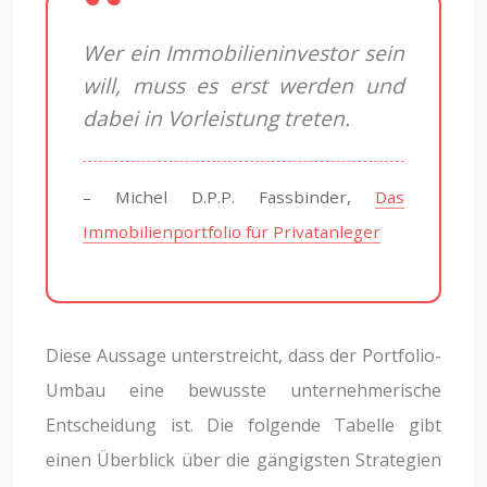
Wer ein Immobilieninvestor sein
will, muss es erst werden und
dabei in Vorleistung treten.
– Michel D.P.P. Fassbinder,
Das
Immobilienportfolio für Privatanleger
Diese Aussage unterstreicht, dass der Portfolio-
Umbau eine bewusste unternehmerische
Entscheidung ist. Die folgende Tabelle gibt
einen Überblick über die gängigsten Strategien