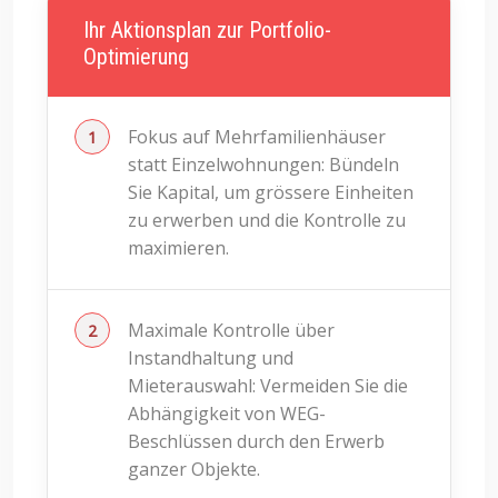
Ihr Aktionsplan zur Portfolio-
Optimierung
Fokus auf Mehrfamilienhäuser
statt Einzelwohnungen: Bündeln
Sie Kapital, um grössere Einheiten
zu erwerben und die Kontrolle zu
maximieren.
Maximale Kontrolle über
Instandhaltung und
Mieterauswahl: Vermeiden Sie die
Abhängigkeit von WEG-
Beschlüssen durch den Erwerb
ganzer Objekte.