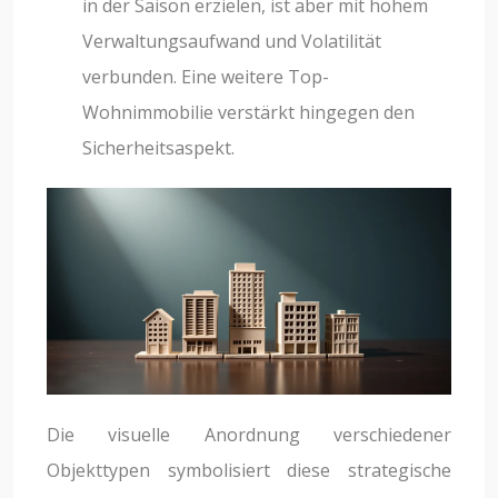
in der Saison erzielen, ist aber mit hohem
Verwaltungsaufwand und Volatilität
verbunden. Eine weitere Top-
Wohnimmobilie verstärkt hingegen den
Sicherheitsaspekt.
Die visuelle Anordnung verschiedener
Objekttypen symbolisiert diese strategische