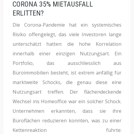
CORONA 35% MIETAUSFALL
ERLITTEN?
Die Corona-Pandemie hat ein systemisches
Risiko offengelegt, das viele Investoren lange
unterschätzt hatten: die hohe Korrelation
innerhalb einer einzigen Nutzungsart. Ein
Portfolio, das ausschliesslich aus
Büroimmobilien besteht, ist extrem anfällig für
marktweite Schocks, die genau diese eine
Nutzungsart treffen. Der flächendeckende
Wechsel ins Homeoffice war ein solcher Schock.
Unternehmen erkannten, dass sie ihre
Büroflächen reduzieren konnten, was zu einer
Kettenreaktion führte: