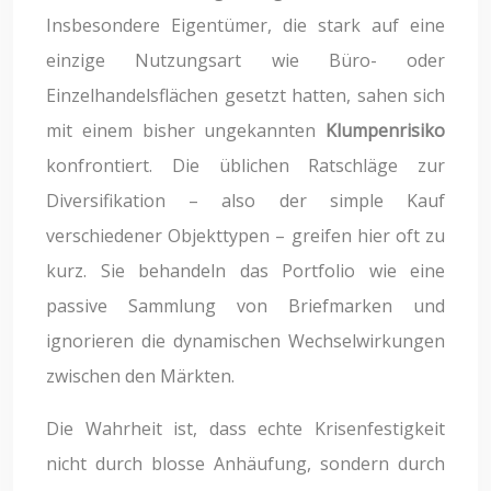
Insbesondere Eigentümer, die stark auf eine
einzige Nutzungsart wie Büro- oder
Einzelhandelsflächen gesetzt hatten, sahen sich
mit einem bisher ungekannten
Klumpenrisiko
konfrontiert. Die üblichen Ratschläge zur
Diversifikation – also der simple Kauf
verschiedener Objekttypen – greifen hier oft zu
kurz. Sie behandeln das Portfolio wie eine
passive Sammlung von Briefmarken und
ignorieren die dynamischen Wechselwirkungen
zwischen den Märkten.
Die Wahrheit ist, dass echte Krisenfestigkeit
nicht durch blosse Anhäufung, sondern durch