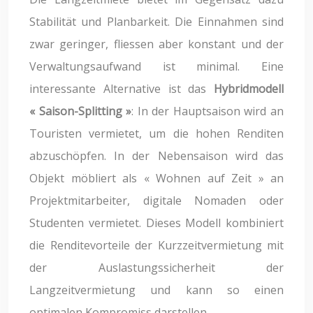
Stabilität und Planbarkeit. Die Einnahmen sind
zwar geringer, fliessen aber konstant und der
Verwaltungsaufwand ist minimal. Eine
interessante Alternative ist das
Hybridmodell
« Saison-Splitting »
: In der Hauptsaison wird an
Touristen vermietet, um die hohen Renditen
abzuschöpfen. In der Nebensaison wird das
Objekt möbliert als « Wohnen auf Zeit » an
Projektmitarbeiter, digitale Nomaden oder
Studenten vermietet. Dieses Modell kombiniert
die Renditevorteile der Kurzzeitvermietung mit
der Auslastungssicherheit der
Langzeitvermietung und kann so einen
optimalen Kompromiss darstellen.