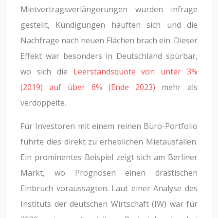
Mietvertragsverlängerungen wurden infrage
gestellt, Kündigungen häuften sich und die
Nachfrage nach neuen Flächen brach ein. Dieser
Effekt war besonders in Deutschland spürbar,
wo sich die
Leerstandsquote von unter 3%
(2019) auf über 6% (Ende 2023)
mehr als
verdoppelte.
Für Investoren mit einem reinen Büro-Portfolio
führte dies direkt zu erheblichen Mietausfällen.
Ein prominentes Beispiel zeigt sich am Berliner
Markt, wo Prognosen einen drastischen
Einbruch voraussagten. Laut einer Analyse des
Instituts der deutschen Wirtschaft (IW) war für