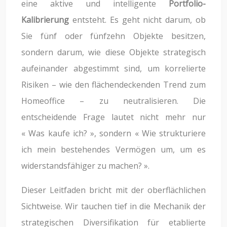
eine aktive und intelligente
Portfolio-
Kalibrierung
entsteht. Es geht nicht darum, ob
Sie fünf oder fünfzehn Objekte besitzen,
sondern darum, wie diese Objekte strategisch
aufeinander abgestimmt sind, um korrelierte
Risiken – wie den flächendeckenden Trend zum
Homeoffice – zu neutralisieren. Die
entscheidende Frage lautet nicht mehr nur
« Was kaufe ich? », sondern « Wie strukturiere
ich mein bestehendes Vermögen um, um es
widerstandsfähiger zu machen? ».
Dieser Leitfaden bricht mit der oberflächlichen
Sichtweise. Wir tauchen tief in die Mechanik der
strategischen Diversifikation für etablierte