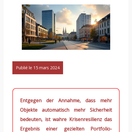
Publié le 15 mars 2024
Entgegen der Annahme, dass mehr
Objekte automatisch mehr Sicherheit
bedeuten, ist wahre Krisenresilienz das
Ergebnis einer gezielten Portfolio-