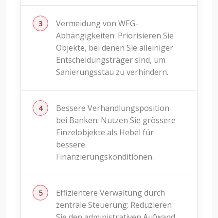
Vermeidung von WEG-
Abhängigkeiten: Priorisieren Sie
Objekte, bei denen Sie alleiniger
Entscheidungsträger sind, um
Sanierungsstau zu verhindern.
Bessere Verhandlungsposition
bei Banken: Nutzen Sie grössere
Einzelobjekte als Hebel für
bessere
Finanzierungskonditionen.
Effizientere Verwaltung durch
zentrale Steuerung: Reduzieren
Sie den administrativen Aufwand