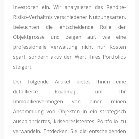
Investoren ein. Wir analysieren das Rendite-
Risiko-Verhältnis verschiedener Nutzungsarten,
beleuchten die entscheidende Rolle der
Objektgrösse und zeigen auf, wie eine
professionelle Verwaltung nicht nur Kosten
spart, sondern aktiv den Wert Ihres Portfolios
steigert.
Der folgende Artikel bietet Ihnen eine
detaillierte Roadmap, um Ihr
Immobilienvermögen von einer reinen
Ansammlung von Objekten in ein strategisch
ausbalanciertes, krisenresistentes Portfolio zu
verwandeln. Entdecken Sie die entscheidenden