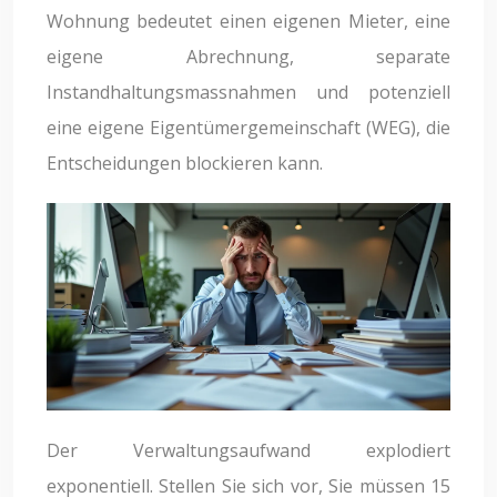
Wohnung bedeutet einen eigenen Mieter, eine
eigene Abrechnung, separate
Instandhaltungsmassnahmen und potenziell
eine eigene Eigentümergemeinschaft (WEG), die
Entscheidungen blockieren kann.
Der Verwaltungsaufwand explodiert
exponentiell. Stellen Sie sich vor, Sie müssen 15