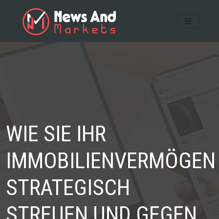
WIE SIE IHR
IMMOBILIENVERMÖGEN
STRATEGISCH
STREUEN UND GEGEN