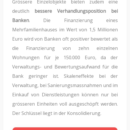
Grössere Einzelobjekte bieten zudem eine
deutlich
bessere Verhandlungsposition bei
Banken
. Die Finanzierung eines
Mehrfamilienhauses im Wert von 1,5 Millionen
Euro wird von Banken oft positiver bewertet als
die Finanzierung von zehn einzelnen
Wohnungen für je 150.000 Euro, da der
Verwaltungs- und Bewertungsaufwand für die
Bank geringer ist. Skaleneffekte bei der
Verwaltung, bei Sanierungsmassnahmen und im
Einkauf von Dienstleistungen können nur bei
grösseren Einheiten voll ausgeschöpft werden.
Der Schlüssel liegt in der Konsolidierung.