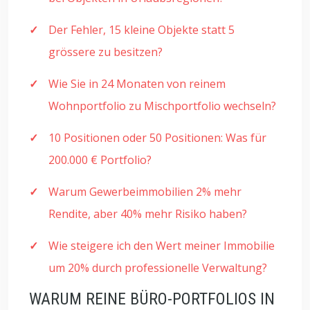
Der Fehler, 15 kleine Objekte statt 5
grössere zu besitzen?
Wie Sie in 24 Monaten von reinem
Wohnportfolio zu Mischportfolio wechseln?
10 Positionen oder 50 Positionen: Was für
200.000 € Portfolio?
Warum Gewerbeimmobilien 2% mehr
Rendite, aber 40% mehr Risiko haben?
Wie steigere ich den Wert meiner Immobilie
um 20% durch professionelle Verwaltung?
WARUM REINE BÜRO-PORTFOLIOS IN