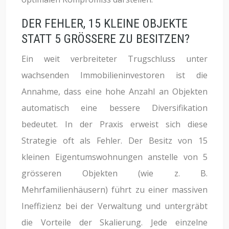
DER FEHLER, 15 KLEINE OBJEKTE
STATT 5 GRÖSSERE ZU BESITZEN?
Ein weit verbreiteter Trugschluss unter
wachsenden Immobilieninvestoren ist die
Annahme, dass eine hohe Anzahl an Objekten
automatisch eine bessere Diversifikation
bedeutet. In der Praxis erweist sich diese
Strategie oft als Fehler. Der Besitz von 15
kleinen Eigentumswohnungen anstelle von 5
grösseren Objekten (wie z. B.
Mehrfamilienhäusern) führt zu einer massiven
Ineffizienz bei der Verwaltung und untergräbt
die Vorteile der Skalierung. Jede einzelne