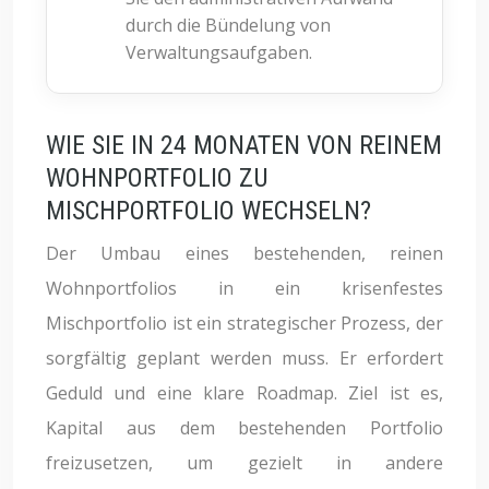
durch die Bündelung von
Verwaltungsaufgaben.
WIE SIE IN 24 MONATEN VON REINEM
WOHNPORTFOLIO ZU
MISCHPORTFOLIO WECHSELN?
Der Umbau eines bestehenden, reinen
Wohnportfolios in ein krisenfestes
Mischportfolio ist ein strategischer Prozess, der
sorgfältig geplant werden muss. Er erfordert
Geduld und eine klare Roadmap. Ziel ist es,
Kapital aus dem bestehenden Portfolio
freizusetzen, um gezielt in andere