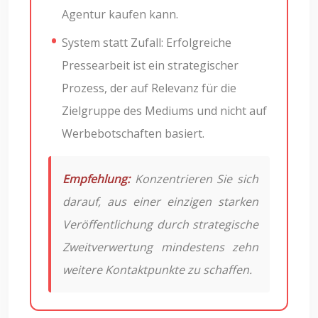
Agentur kaufen kann.
System statt Zufall: Erfolgreiche
Pressearbeit ist ein strategischer
Prozess, der auf Relevanz für die
Zielgruppe des Mediums und nicht auf
Werbebotschaften basiert.
Empfehlung:
Konzentrieren Sie sich
darauf, aus einer einzigen starken
Veröffentlichung durch strategische
Zweitverwertung mindestens zehn
weitere Kontaktpunkte zu schaffen.