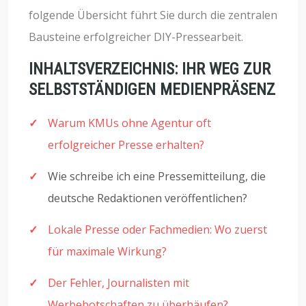
folgende Übersicht führt Sie durch die zentralen
Bausteine erfolgreicher DIY-Pressearbeit.
INHALTSVERZEICHNIS: IHR WEG ZUR
SELBSTSTÄNDIGEN MEDIENPRÄSENZ
Warum KMUs ohne Agentur oft
erfolgreicher Presse erhalten?
Wie schreibe ich eine Pressemitteilung, die
deutsche Redaktionen veröffentlichen?
Lokale Presse oder Fachmedien: Wo zuerst
für maximale Wirkung?
Der Fehler, Journalisten mit
Werbebotschaften zu überhäufen?