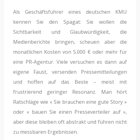
Als Geschäftsführer eines deutschen KMU
kennen Sie den Spagat: Sie wollen die
Sichtbarkeit und Glaubwürdigkeit, die
Medienberichte bringen, scheuen aber die
monatlichen Kosten von 5.000 € oder mehr für
eine PR-Agentur. Viele versuchen es dann auf
eigene Faust, versenden Pressemitteilungen
und hoffen auf das Beste – meist mit
frustrierend geringer Resonanz. Man hört
Ratschläge wie « Sie brauchen eine gute Story »
oder « bauen Sie einen Presseverteiler auf »,
aber diese bleiben oft abstrakt und führen nicht
zu messbaren Ergebnissen.