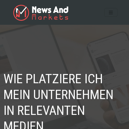
WIE PLATZIERE ICH
MEIN UNTERNEHMEN
IN RELEVANTEN
MEDIEN