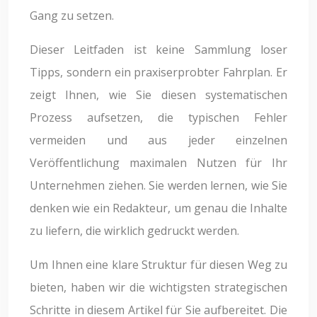
Gang zu setzen.
Dieser Leitfaden ist keine Sammlung loser
Tipps, sondern ein praxiserprobter Fahrplan. Er
zeigt Ihnen, wie Sie diesen systematischen
Prozess aufsetzen, die typischen Fehler
vermeiden und aus jeder einzelnen
Veröffentlichung maximalen Nutzen für Ihr
Unternehmen ziehen. Sie werden lernen, wie Sie
denken wie ein Redakteur, um genau die Inhalte
zu liefern, die wirklich gedruckt werden.
Um Ihnen eine klare Struktur für diesen Weg zu
bieten, haben wir die wichtigsten strategischen
Schritte in diesem Artikel für Sie aufbereitet. Die