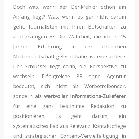
Doch was, wenn der Denkfehler schon am
Anfang liegt? Was, wenn es gar nicht darum
geht, Journalisten mit Ihren Botschaften zu
« überzeugen »? Die Wahrheit, die ich in 15
Jahren Erfahrung in der deutschen
Medienlandschaft gelernt habe, ist eine andere.
Der Schlüssel liegt darin, die Perspektive zu
wechseln. Erfolgreiche PR ohne Agentur
bedeutet, sich nicht als Werbetreibender,
sondern als
wertvoller Informations-Zulieferer
für eine ganz bestimmte Redaktion zu
positionieren. Es geht darum, ein
systematisches Rad aus Relevanz, Kontaktpflege
und strategischer Content-Vervielfältigung in