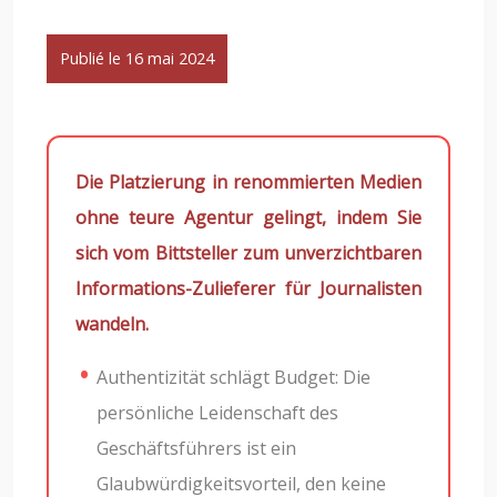
Publié le 16 mai 2024
Die Platzierung in renommierten Medien
ohne teure Agentur gelingt, indem Sie
sich vom Bittsteller zum unverzichtbaren
Informations-Zulieferer für Journalisten
wandeln.
Authentizität schlägt Budget: Die
persönliche Leidenschaft des
Geschäftsführers ist ein
Glaubwürdigkeitsvorteil, den keine