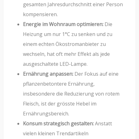
gesamten Jahresdurchschnitt einer Person
kompensieren.
Energie im Wohnraum optimieren:
Die
Heizung um nur 1°C zu senken und zu
einem echten Ökostromanbieter zu
wechseln, hat oft mehr Effekt als jede
ausgeschaltete LED-Lampe.
Ernährung anpassen:
Der Fokus auf eine
pflanzenbetontere Ernährung,
insbesondere die Reduzierung von rotem
Fleisch, ist der grösste Hebel im
Ernährungsbereich.
Konsum strategisch gestalten:
Anstatt
vielen kleinen Trendartikeln