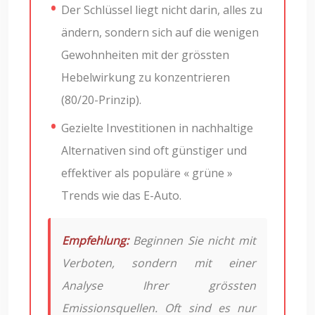
Der Schlüssel liegt nicht darin, alles zu
ändern, sondern sich auf die wenigen
Gewohnheiten mit der grössten
Hebelwirkung zu konzentrieren
(80/20-Prinzip).
Gezielte Investitionen in nachhaltige
Alternativen sind oft günstiger und
effektiver als populäre « grüne »
Trends wie das E-Auto.
Empfehlung:
Beginnen Sie nicht mit
Verboten, sondern mit einer
Analyse Ihrer grössten
Emissionsquellen. Oft sind es nur