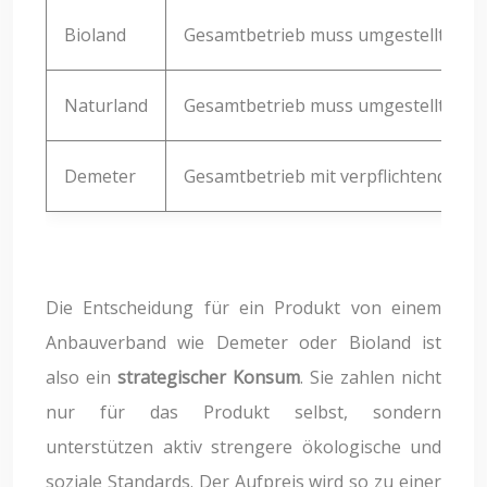
Bioland
Gesamtbetrieb muss umgestellt wer
Naturland
Gesamtbetrieb muss umgestellt wer
Demeter
Gesamtbetrieb mit verpflichtender T
Die Entscheidung für ein Produkt von einem
Anbauverband wie Demeter oder Bioland ist
also ein
strategischer Konsum
. Sie zahlen nicht
nur für das Produkt selbst, sondern
unterstützen aktiv strengere ökologische und
soziale Standards. Der Aufpreis wird so zu einer