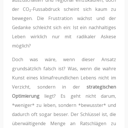
der CO₂-Fussabdruck scheint sich kaum zu
bewegen. Die Frustration wächst und der
Gedanke schleicht sich ein: Ist ein nachhaltiges
Leben wirklich nur mit radikaler Askese
möglich?
Doch was wäre, wenn dieser Ansatz
grundsätzlich falsch ist? Was, wenn die wahre
Kunst eines klimafreundlichen Lebens nicht im
Verzicht, sondern in der
strategischen
Optimierung
liegt? Es geht nicht darum,
*weniger* zu leben, sondern *bewusster* und
dadurch oft sogar besser. Der Schlüssel ist, die
überwältigende Menge an Ratschlägen zu