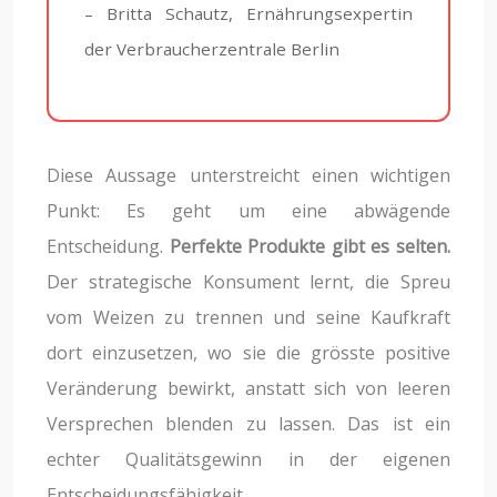
– Britta Schautz, Ernährungsexpertin
der Verbraucherzentrale Berlin
Diese Aussage unterstreicht einen wichtigen
Punkt: Es geht um eine abwägende
Entscheidung.
Perfekte Produkte gibt es selten.
Der strategische Konsument lernt, die Spreu
vom Weizen zu trennen und seine Kaufkraft
dort einzusetzen, wo sie die grösste positive
Veränderung bewirkt, anstatt sich von leeren
Versprechen blenden zu lassen. Das ist ein
echter Qualitätsgewinn in der eigenen
Entscheidungsfähigkeit.