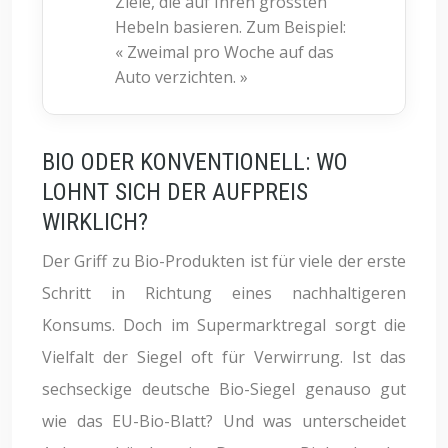
Ziele, die auf Ihren grössten
Hebeln basieren. Zum Beispiel:
« Zweimal pro Woche auf das
Auto verzichten. »
BIO ODER KONVENTIONELL: WO
LOHNT SICH DER AUFPREIS
WIRKLICH?
Der Griff zu Bio-Produkten ist für viele der erste
Schritt in Richtung eines nachhaltigeren
Konsums. Doch im Supermarktregal sorgt die
Vielfalt der Siegel oft für Verwirrung. Ist das
sechseckige deutsche Bio-Siegel genauso gut
wie das EU-Bio-Blatt? Und was unterscheidet