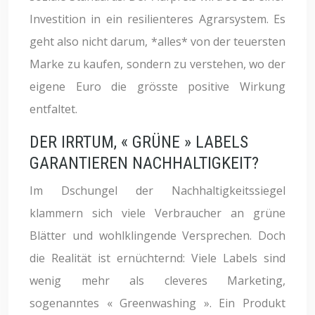
Investition in ein resilienteres Agrarsystem. Es
geht also nicht darum, *alles* von der teuersten
Marke zu kaufen, sondern zu verstehen, wo der
eigene Euro die grösste positive Wirkung
entfaltet.
DER IRRTUM, « GRÜNE » LABELS
GARANTIEREN NACHHALTIGKEIT?
Im Dschungel der Nachhaltigkeitssiegel
klammern sich viele Verbraucher an grüne
Blätter und wohlklingende Versprechen. Doch
die Realität ist ernüchternd: Viele Labels sind
wenig mehr als cleveres Marketing,
sogenanntes « Greenwashing ». Ein Produkt