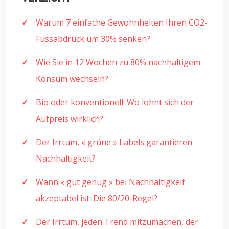
Warum 7 einfache Gewohnheiten Ihren CO2-
Fussabdruck um 30% senken?
Wie Sie in 12 Wochen zu 80% nachhaltigem
Konsum wechseln?
Bio oder konventionell: Wo lohnt sich der
Aufpreis wirklich?
Der Irrtum, « grüne » Labels garantieren
Nachhaltigkeit?
Wann « gut genug » bei Nachhaltigkeit
akzeptabel ist: Die 80/20-Regel?
Der Irrtum, jeden Trend mitzumachen, der