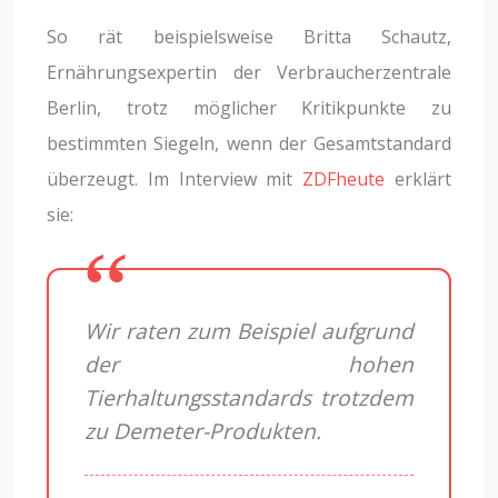
So rät beispielsweise Britta Schautz,
Ernährungsexpertin der Verbraucherzentrale
Berlin, trotz möglicher Kritikpunkte zu
bestimmten Siegeln, wenn der Gesamtstandard
überzeugt. Im Interview mit
ZDFheute
erklärt
sie:
Wir raten zum Beispiel aufgrund
der hohen
Tierhaltungsstandards trotzdem
zu Demeter-Produkten.