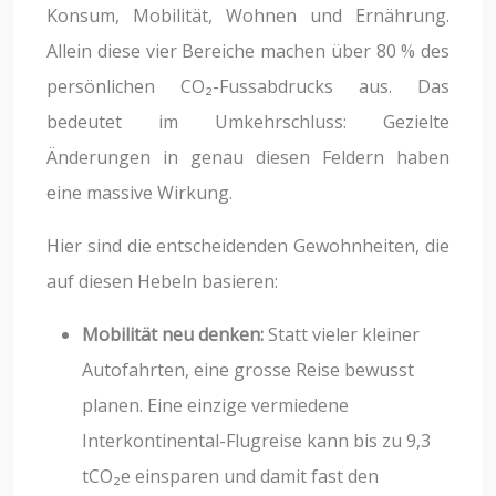
Konsum, Mobilität, Wohnen und Ernährung.
Allein diese vier Bereiche machen über 80 % des
persönlichen CO₂-Fussabdrucks aus. Das
bedeutet im Umkehrschluss: Gezielte
Änderungen in genau diesen Feldern haben
eine massive Wirkung.
Hier sind die entscheidenden Gewohnheiten, die
auf diesen Hebeln basieren:
Mobilität neu denken:
Statt vieler kleiner
Autofahrten, eine grosse Reise bewusst
planen. Eine einzige vermiedene
Interkontinental-Flugreise kann bis zu 9,3
tCO₂e einsparen und damit fast den