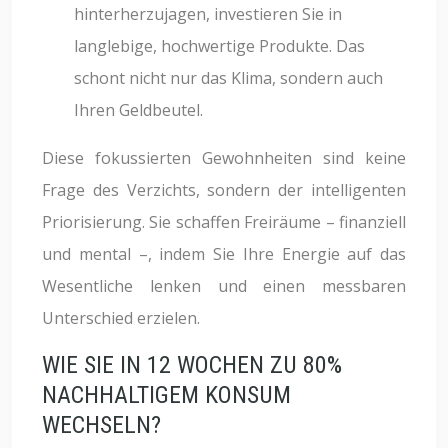
hinterherzujagen, investieren Sie in
langlebige, hochwertige Produkte. Das
schont nicht nur das Klima, sondern auch
Ihren Geldbeutel.
Diese fokussierten Gewohnheiten sind keine
Frage des Verzichts, sondern der intelligenten
Priorisierung. Sie schaffen Freiräume – finanziell
und mental –, indem Sie Ihre Energie auf das
Wesentliche lenken und einen messbaren
Unterschied erzielen.
WIE SIE IN 12 WOCHEN ZU 80%
NACHHALTIGEM KONSUM
WECHSELN?