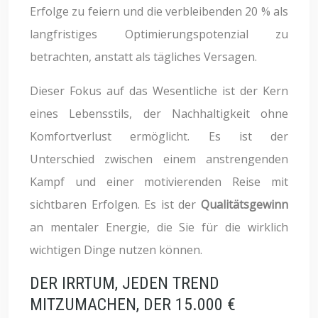
Erfolge zu feiern und die verbleibenden 20 % als
langfristiges Optimierungspotenzial zu
betrachten, anstatt als tägliches Versagen.
Dieser Fokus auf das Wesentliche ist der Kern
eines Lebensstils, der Nachhaltigkeit ohne
Komfortverlust ermöglicht. Es ist der
Unterschied zwischen einem anstrengenden
Kampf und einer motivierenden Reise mit
sichtbaren Erfolgen. Es ist der
Qualitätsgewinn
an mentaler Energie, die Sie für die wirklich
wichtigen Dinge nutzen können.
DER IRRTUM, JEDEN TREND
MITZUMACHEN, DER 15.000 €