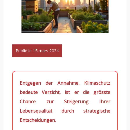
Publié le 15 mars 2024
Entgegen der Annahme, Klimaschutz
bedeute Verzicht, ist er die grösste
Chance zur Steigerung Ihrer
Lebensqualität durch strategische
Entscheidungen.