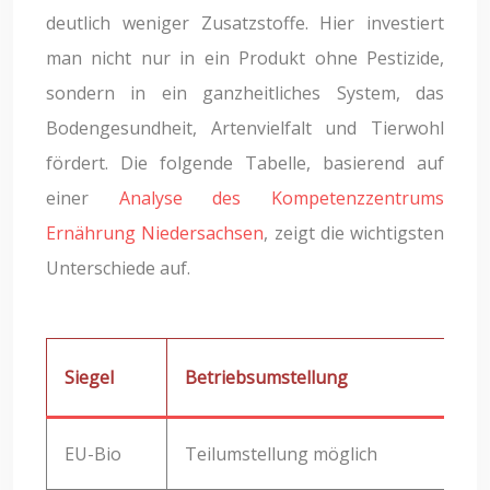
deutlich weniger Zusatzstoffe. Hier investiert
man nicht nur in ein Produkt ohne Pestizide,
sondern in ein ganzheitliches System, das
Bodengesundheit, Artenvielfalt und Tierwohl
fördert. Die folgende Tabelle, basierend auf
einer
Analyse des Kompetenzzentrums
Ernährung Niedersachsen
, zeigt die wichtigsten
Unterschiede auf.
Siegel
Betriebsumstellung
EU-Bio
Teilumstellung möglich