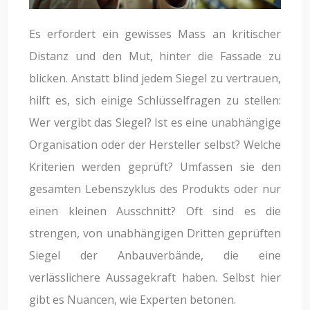
Es erfordert ein gewisses Mass an kritischer
Distanz und den Mut, hinter die Fassade zu
blicken. Anstatt blind jedem Siegel zu vertrauen,
hilft es, sich einige Schlüsselfragen zu stellen:
Wer vergibt das Siegel? Ist es eine unabhängige
Organisation oder der Hersteller selbst? Welche
Kriterien werden geprüft? Umfassen sie den
gesamten Lebenszyklus des Produkts oder nur
einen kleinen Ausschnitt? Oft sind es die
strengen, von unabhängigen Dritten geprüften
Siegel der Anbauverbände, die eine
verlässlichere Aussagekraft haben. Selbst hier
gibt es Nuancen, wie Experten betonen.