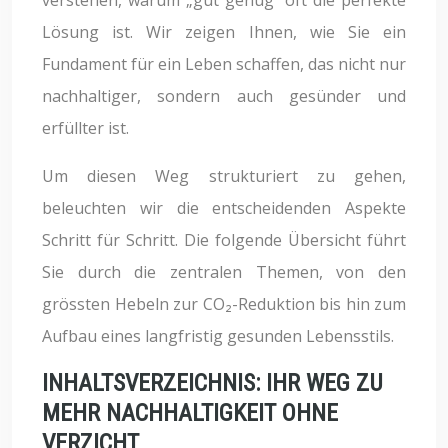
Lösung ist. Wir zeigen Ihnen, wie Sie ein
Fundament für ein Leben schaffen, das nicht nur
nachhaltiger, sondern auch gesünder und
erfüllter ist.
Um diesen Weg strukturiert zu gehen,
beleuchten wir die entscheidenden Aspekte
Schritt für Schritt. Die folgende Übersicht führt
Sie durch die zentralen Themen, von den
grössten Hebeln zur CO₂-Reduktion bis hin zum
Aufbau eines langfristig gesunden Lebensstils.
INHALTSVERZEICHNIS: IHR WEG ZU
MEHR NACHHALTIGKEIT OHNE
VERZICHT