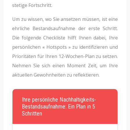
stetige Fortschritt.
Um zu wissen, wo Sie ansetzen müssen, ist eine
ehrliche Bestandsaufnahme der erste Schritt.
Die folgende Checkliste hilft Ihnen dabei, Ihre
persönlichen « Hotspots » zu identifizieren und
Prioritäten für Ihren 12-Wochen-Plan zu setzen.
Nehmen Sie sich einen Moment Zeit, um Ihre
aktuellen Gewohnheiten zu reflektieren.
Ihre persönliche Nachhaltigkeits-
Bestandsaufnahme: Ein Plan in 5
Schritten