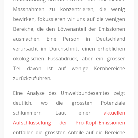
Massnahmen zu konzentrieren, die wenig
bewirken, fokussieren wir uns auf die wenigen
Bereiche, die den Löwenanteil der Emissionen
ausmachen. Eine Person in Deutschland
verursacht im Durchschnitt einen erheblichen
ökologischen Fussabdruck, aber ein grosser
Teil davon ist auf wenige Kernbereiche
zurückzuführen.
Eine Analyse des Umweltbundesamtes zeigt
deutlich, wo die grössten Potenziale
schlummern. Laut einer
aktuellen
Aufschlüsselung der Pro-Kopf-Emissionen
entfallen die grössten Anteile auf die Bereiche