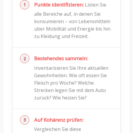
Punkte identifizieren:
Listen Sie
alle Bereiche auf, in denen Sie
konsumieren – von Lebensmitteln
über Mobilität und Energie bis hin
zu Kleidung und Freizeit.
Bestehendes sammeln:
Inventarisieren Sie Ihre aktuellen
Gewohnheiten. Wie oft essen Sie
Fleisch pro Woche? Welche
Strecken legen Sie mit dem Auto
zurück? Wie heizen Sie?
Auf Kohärenz prüfen:
Vergleichen Sie diese