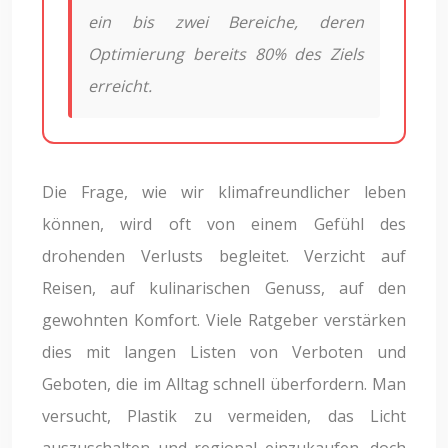
ein bis zwei Bereiche, deren
Optimierung bereits 80% des Ziels
erreicht.
Die Frage, wie wir klimafreundlicher leben
können, wird oft von einem Gefühl des
drohenden Verlusts begleitet. Verzicht auf
Reisen, auf kulinarischen Genuss, auf den
gewohnten Komfort. Viele Ratgeber verstärken
dies mit langen Listen von Verboten und
Geboten, die im Alltag schnell überfordern. Man
versucht, Plastik zu vermeiden, das Licht
auszuschalten und regional einzukaufen, doch