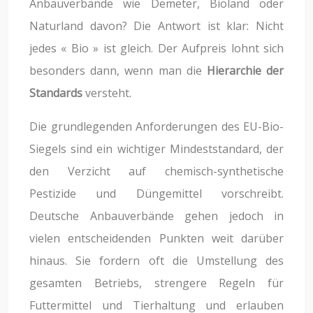
Anbauverbände wie Demeter, Bioland oder
Naturland davon? Die Antwort ist klar: Nicht
jedes « Bio » ist gleich. Der Aufpreis lohnt sich
besonders dann, wenn man die
Hierarchie der
Standards
versteht.
Die grundlegenden Anforderungen des EU-Bio-
Siegels sind ein wichtiger Mindeststandard, der
den Verzicht auf chemisch-synthetische
Pestizide und Düngemittel vorschreibt.
Deutsche Anbauverbände gehen jedoch in
vielen entscheidenden Punkten weit darüber
hinaus. Sie fordern oft die Umstellung des
gesamten Betriebs, strengere Regeln für
Futtermittel und Tierhaltung und erlauben