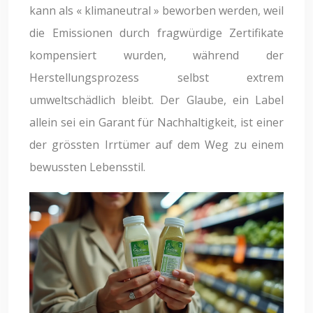
kann als « klimaneutral » beworben werden, weil
die Emissionen durch fragwürdige Zertifikate
kompensiert wurden, während der
Herstellungsprozess selbst extrem
umweltschädlich bleibt. Der Glaube, ein Label
allein sei ein Garant für Nachhaltigkeit, ist einer
der grössten Irrtümer auf dem Weg zu einem
bewussten Lebensstil.