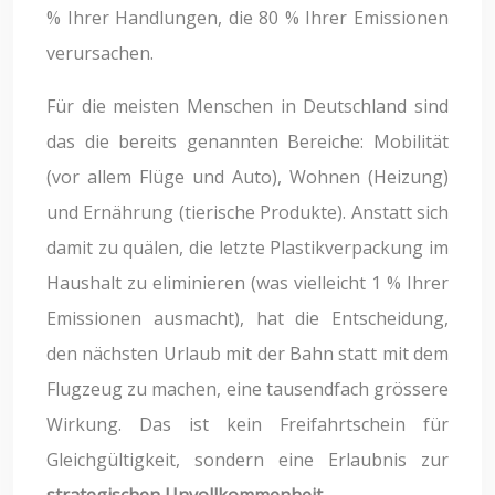
% Ihrer Handlungen, die 80 % Ihrer Emissionen
verursachen.
Für die meisten Menschen in Deutschland sind
das die bereits genannten Bereiche: Mobilität
(vor allem Flüge und Auto), Wohnen (Heizung)
und Ernährung (tierische Produkte). Anstatt sich
damit zu quälen, die letzte Plastikverpackung im
Haushalt zu eliminieren (was vielleicht 1 % Ihrer
Emissionen ausmacht), hat die Entscheidung,
den nächsten Urlaub mit der Bahn statt mit dem
Flugzeug zu machen, eine tausendfach grössere
Wirkung. Das ist kein Freifahrtschein für
Gleichgültigkeit, sondern eine Erlaubnis zur