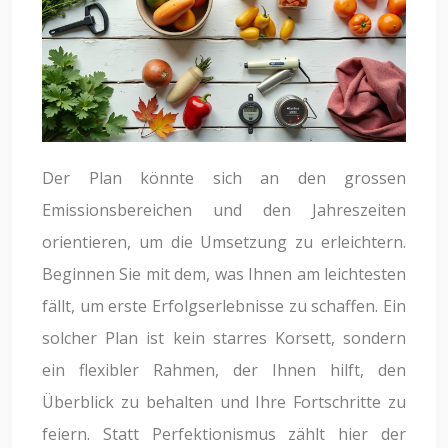
Der Plan könnte sich an den grossen
Emissionsbereichen und den Jahreszeiten
orientieren, um die Umsetzung zu erleichtern.
Beginnen Sie mit dem, was Ihnen am leichtesten
fällt, um erste Erfolgserlebnisse zu schaffen. Ein
solcher Plan ist kein starres Korsett, sondern
ein flexibler Rahmen, der Ihnen hilft, den
Überblick zu behalten und Ihre Fortschritte zu
feiern. Statt Perfektionismus zählt hier der