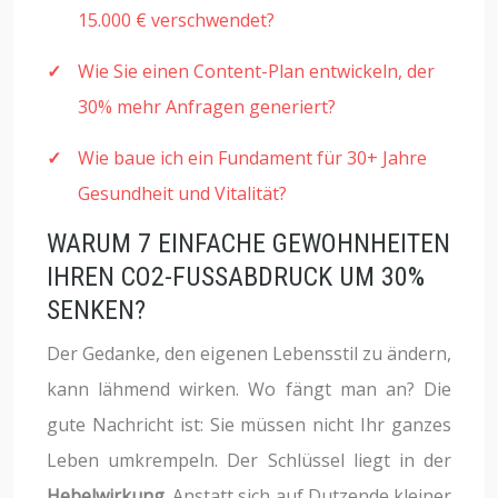
15.000 € verschwendet?
Wie Sie einen Content-Plan entwickeln, der
30% mehr Anfragen generiert?
Wie baue ich ein Fundament für 30+ Jahre
Gesundheit und Vitalität?
WARUM 7 EINFACHE GEWOHNHEITEN
IHREN CO2-FUSSABDRUCK UM 30%
SENKEN?
Der Gedanke, den eigenen Lebensstil zu ändern,
kann lähmend wirken. Wo fängt man an? Die
gute Nachricht ist: Sie müssen nicht Ihr ganzes
Leben umkrempeln. Der Schlüssel liegt in der
Hebelwirkung
. Anstatt sich auf Dutzende kleiner