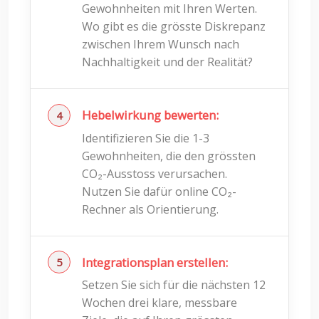
Gewohnheiten mit Ihren Werten.
Wo gibt es die grösste Diskrepanz
zwischen Ihrem Wunsch nach
Nachhaltigkeit und der Realität?
Hebelwirkung bewerten:
Identifizieren Sie die 1-3
Gewohnheiten, die den grössten
CO₂-Ausstoss verursachen.
Nutzen Sie dafür online CO₂-
Rechner als Orientierung.
Integrationsplan erstellen:
Setzen Sie sich für die nächsten 12
Wochen drei klare, messbare