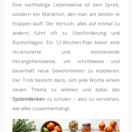
Eine nachhaltige Lebensweise ist kein Sprint,
sondern ein Marathon, den man am besten in
Etappen läuft. Der Versuch, alles auf einmal zu
ändern, führt oft zu Überforderung und
Rückschlägen. Ein 12-Wochen-Plan bietet eine
strukturierte und motivierende
Herangehensweise, um schrittweise und
dauerhaft neue Gewohnheiten zu etablieren.
Der Trick besteht darin, sich jede Woche einem
neuen Thema zu widmen und dabei das
Systemdenken
zu schulen – also zu verstehen,
wie alles zusammenhängt.