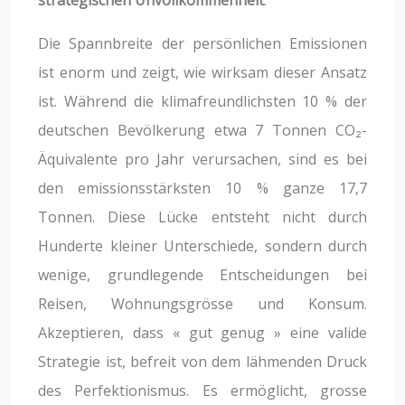
strategischen Unvollkommenheit
.
Die Spannbreite der persönlichen Emissionen
ist enorm und zeigt, wie wirksam dieser Ansatz
ist. Während die klimafreundlichsten 10 % der
deutschen Bevölkerung etwa 7 Tonnen CO₂-
Äquivalente pro Jahr verursachen, sind es bei
den emissionsstärksten 10 % ganze 17,7
Tonnen. Diese Lücke entsteht nicht durch
Hunderte kleiner Unterschiede, sondern durch
wenige, grundlegende Entscheidungen bei
Reisen, Wohnungsgrösse und Konsum.
Akzeptieren, dass « gut genug » eine valide
Strategie ist, befreit von dem lähmenden Druck
des Perfektionismus. Es ermöglicht, grosse