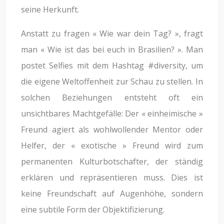
seine Herkunft.
Anstatt zu fragen « Wie war dein Tag? », fragt
man « Wie ist das bei euch in Brasilien? ». Man
postet Selfies mit dem Hashtag #diversity, um
die eigene Weltoffenheit zur Schau zu stellen. In
solchen Beziehungen entsteht oft ein
unsichtbares Machtgefälle: Der « einheimische »
Freund agiert als wohlwollender Mentor oder
Helfer, der « exotische » Freund wird zum
permanenten Kulturbotschafter, der ständig
erklären und repräsentieren muss. Dies ist
keine Freundschaft auf Augenhöhe, sondern
eine subtile Form der Objektifizierung.