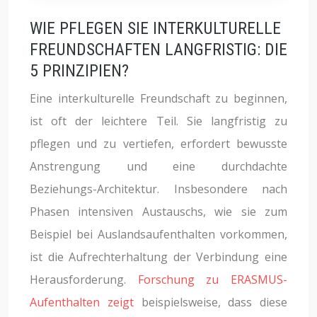
WIE PFLEGEN SIE INTERKULTURELLE
FREUNDSCHAFTEN LANGFRISTIG: DIE
5 PRINZIPIEN?
Eine interkulturelle Freundschaft zu beginnen,
ist oft der leichtere Teil. Sie langfristig zu
pflegen und zu vertiefen, erfordert bewusste
Anstrengung und eine durchdachte
Beziehungs-Architektur. Insbesondere nach
Phasen intensiven Austauschs, wie sie zum
Beispiel bei Auslandsaufenthalten vorkommen,
ist die Aufrechterhaltung der Verbindung eine
Herausforderung.
Forschung zu ERASMUS-
Aufenthalten zeigt
beispielsweise, dass diese