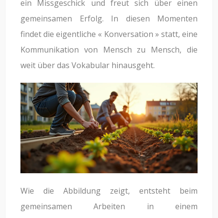
ein Missgeschick und freut sich über einen
gemeinsamen Erfolg. In diesen Momenten
findet die eigentliche « Konversation » statt, eine
Kommunikation von Mensch zu Mensch, die
weit über das Vokabular hinausgeht.
Wie die Abbildung zeigt, entsteht beim
gemeinsamen Arbeiten in einem