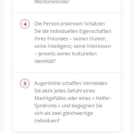
Mentorenrolle?
Die Person erkennen: Schätzen
Sie die individuellen Eigenschaften
Ihres Freundes – seinen Humor,
seine Intelligenz, seine Interessen
– jenseits seiner kulturellen
Identität?
Augenhöhe schaffen: Vermeiden
Sie aktiv jedes Gefühl eines
Machtgefälles oder eines « Helfer-
Syndroms » und begegnen Sie
sich als zwei gleichwertige
Individuen?