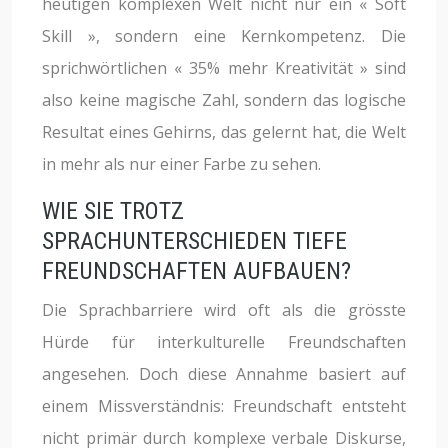
heutigen komplexen Welt nicht nur ein « Soft
Skill », sondern eine Kernkompetenz. Die
sprichwörtlichen « 35% mehr Kreativität » sind
also keine magische Zahl, sondern das logische
Resultat eines Gehirns, das gelernt hat, die Welt
in mehr als nur einer Farbe zu sehen.
WIE SIE TROTZ
SPRACHUNTERSCHIEDEN TIEFE
FREUNDSCHAFTEN AUFBAUEN?
Die Sprachbarriere wird oft als die grösste
Hürde für interkulturelle Freundschaften
angesehen. Doch diese Annahme basiert auf
einem Missverständnis: Freundschaft entsteht
nicht primär durch komplexe verbale Diskurse,