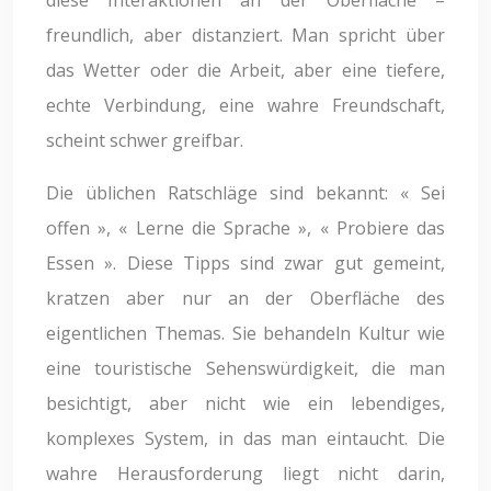
freundlich, aber distanziert. Man spricht über
das Wetter oder die Arbeit, aber eine tiefere,
echte Verbindung, eine wahre Freundschaft,
scheint schwer greifbar.
Die üblichen Ratschläge sind bekannt: « Sei
offen », « Lerne die Sprache », « Probiere das
Essen ». Diese Tipps sind zwar gut gemeint,
kratzen aber nur an der Oberfläche des
eigentlichen Themas. Sie behandeln Kultur wie
eine touristische Sehenswürdigkeit, die man
besichtigt, aber nicht wie ein lebendiges,
komplexes System, in das man eintaucht. Die
wahre Herausforderung liegt nicht darin,