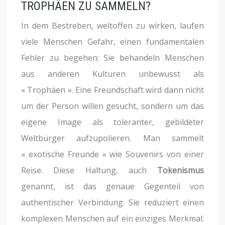
TROPHÄEN ZU SAMMELN?
In dem Bestreben, weltoffen zu wirken, laufen
viele Menschen Gefahr, einen fundamentalen
Fehler zu begehen: Sie behandeln Menschen
aus anderen Kulturen unbewusst als
« Trophäen ». Eine Freundschaft wird dann nicht
um der Person willen gesucht, sondern um das
eigene Image als toleranter, gebildeter
Weltbürger aufzupolieren. Man sammelt
« exotische Freunde » wie Souvenirs von einer
Reise. Diese Haltung, auch
Tokenismus
genannt, ist das genaue Gegenteil von
authentischer Verbindung. Sie reduziert einen
komplexen Menschen auf ein einziges Merkmal: