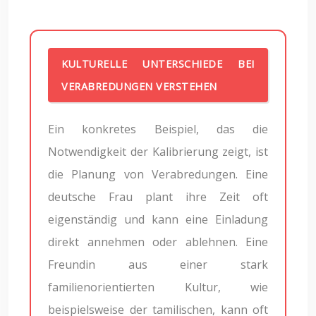
KULTURELLE UNTERSCHIEDE BEI
VERABREDUNGEN VERSTEHEN
Ein konkretes Beispiel, das die
Notwendigkeit der Kalibrierung zeigt, ist
die Planung von Verabredungen. Eine
deutsche Frau plant ihre Zeit oft
eigenständig und kann eine Einladung
direkt annehmen oder ablehnen. Eine
Freundin aus einer stark
familienorientierten Kultur, wie
beispielsweise der tamilischen, kann oft