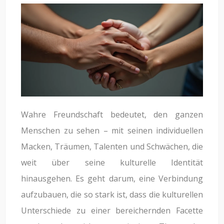
Wahre Freundschaft bedeutet, den ganzen
Menschen zu sehen – mit seinen individuellen
Macken, Träumen, Talenten und Schwächen, die
weit über seine kulturelle Identität
hinausgehen. Es geht darum, eine Verbindung
aufzubauen, die so stark ist, dass die kulturellen
Unterschiede zu einer bereichernden Facette