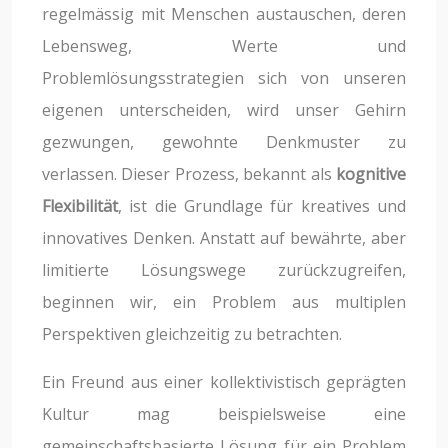
regelmässig mit Menschen austauschen, deren
Lebensweg, Werte und
Problemlösungsstrategien sich von unseren
eigenen unterscheiden, wird unser Gehirn
gezwungen, gewohnte Denkmuster zu
verlassen. Dieser Prozess, bekannt als
kognitive
Flexibilität
, ist die Grundlage für kreatives und
innovatives Denken. Anstatt auf bewährte, aber
limitierte Lösungswege zurückzugreifen,
beginnen wir, ein Problem aus multiplen
Perspektiven gleichzeitig zu betrachten.
Ein Freund aus einer kollektivistisch geprägten
Kultur mag beispielsweise eine
gemeinschaftsbasierte Lösung für ein Problem