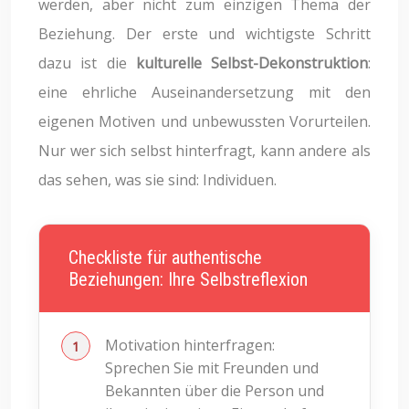
werden, aber nicht zum einzigen Thema der
Beziehung. Der erste und wichtigste Schritt
dazu ist die
kulturelle Selbst-Dekonstruktion
:
eine ehrliche Auseinandersetzung mit den
eigenen Motiven und unbewussten Vorurteilen.
Nur wer sich selbst hinterfragt, kann andere als
das sehen, was sie sind: Individuen.
Checkliste für authentische
Beziehungen: Ihre Selbstreflexion
Motivation hinterfragen:
Sprechen Sie mit Freunden und
Bekannten über die Person und