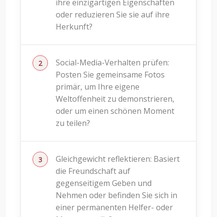
ihre einzigartigen Eigenschaften
oder reduzieren Sie sie auf ihre
Herkunft?
Social-Media-Verhalten prüfen:
Posten Sie gemeinsame Fotos
primär, um Ihre eigene
Weltoffenheit zu demonstrieren,
oder um einen schönen Moment
zu teilen?
Gleichgewicht reflektieren: Basiert
die Freundschaft auf
gegenseitigem Geben und
Nehmen oder befinden Sie sich in
einer permanenten Helfer- oder