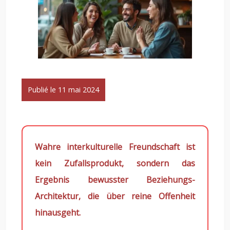
Publié le 11 mai 2024
Wahre interkulturelle Freundschaft ist
kein Zufallsprodukt, sondern das
Ergebnis bewusster Beziehungs-
Architektur, die über reine Offenheit
hinausgeht.