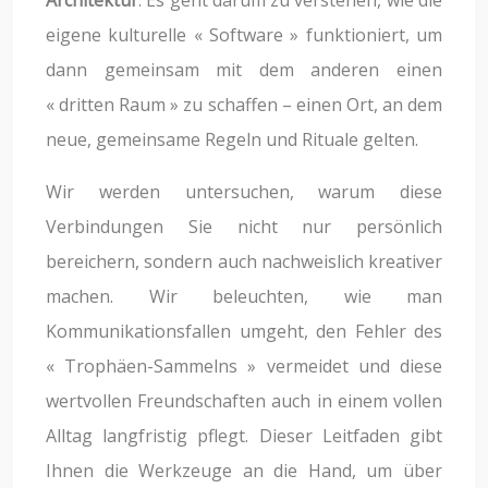
eigene kulturelle « Software » funktioniert, um
dann gemeinsam mit dem anderen einen
« dritten Raum » zu schaffen – einen Ort, an dem
neue, gemeinsame Regeln und Rituale gelten.
Wir werden untersuchen, warum diese
Verbindungen Sie nicht nur persönlich
bereichern, sondern auch nachweislich kreativer
machen. Wir beleuchten, wie man
Kommunikationsfallen umgeht, den Fehler des
« Trophäen-Sammelns » vermeidet und diese
wertvollen Freundschaften auch in einem vollen
Alltag langfristig pflegt. Dieser Leitfaden gibt
Ihnen die Werkzeuge an die Hand, um über