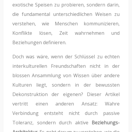
exotische Speisen zu probieren, sondern darin,
die fundamental unterschiedlichen Weisen zu
verstehen, wie Menschen kommunizieren,
Konflikte lösen, Zeit wahrnehmen und
Beziehungen definieren.
Doch was wäre, wenn der Schlüssel zu echten
interkulturellen Freundschaften nicht in der
blossen Ansammlung von Wissen über andere
Kulturen liegt, sondern in der bewussten
Dekonstruktion der eigenen? Dieser Artikel
vertritt einen anderen Ansatz: Wahre
Verbindung entsteht nicht durch passive
Toleranz, sondern durch aktive
Beziehungs-
Architektur
. Es geht darum zu verstehen, wie die