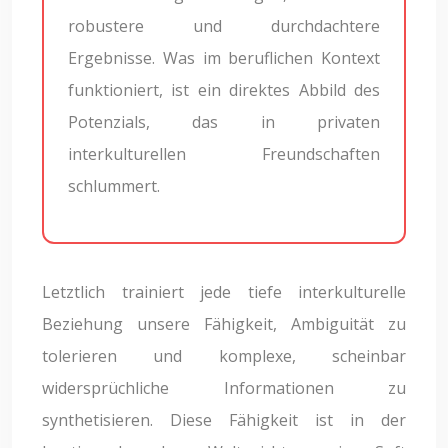
robustere und durchdachtere
Ergebnisse. Was im beruflichen Kontext
funktioniert, ist ein direktes Abbild des
Potenzials, das in privaten
interkulturellen Freundschaften
schlummert.
Letztlich trainiert jede tiefe interkulturelle
Beziehung unsere Fähigkeit, Ambiguität zu
tolerieren und komplexe, scheinbar
widersprüchliche Informationen zu
synthetisieren. Diese Fähigkeit ist in der