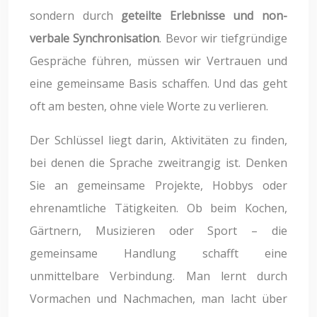
sondern durch
geteilte Erlebnisse und non-
verbale Synchronisation
. Bevor wir tiefgründige
Gespräche führen, müssen wir Vertrauen und
eine gemeinsame Basis schaffen. Und das geht
oft am besten, ohne viele Worte zu verlieren.
Der Schlüssel liegt darin, Aktivitäten zu finden,
bei denen die Sprache zweitrangig ist. Denken
Sie an gemeinsame Projekte, Hobbys oder
ehrenamtliche Tätigkeiten. Ob beim Kochen,
Gärtnern, Musizieren oder Sport – die
gemeinsame Handlung schafft eine
unmittelbare Verbindung. Man lernt durch
Vormachen und Nachmachen, man lacht über