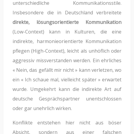
unterschiedliche Kommunikationsstile.
Insbesondere die in Deutschland verbreitete
direkte, lösungsorientierte Kommunikation
(Low-Context) kann in Kulturen, die eine
indirekte, harmonieorientierte Kommunikation
pflegen (High-Context), leicht als unhöflich oder
aggressiv missverstanden werden. Ein ehrliches
« Nein, das gefällt mir nicht » kann verletzen, wo
ein « Ich schaue mal, vielleicht später » erwartet
wurde. Umgekehrt kann die indirekte Art auf
deutsche Gesprächspartner unentschlossen
oder gar unehrlich wirken.
Konflikte entstehen hier nicht aus böser
Absicht, sondern aus einer falschen