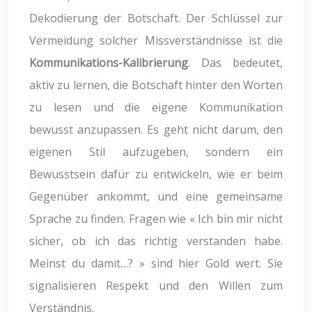
Dekodierung der Botschaft. Der Schlüssel zur
Vermeidung solcher Missverständnisse ist die
Kommunikations-Kalibrierung
. Das bedeutet,
aktiv zu lernen, die Botschaft hinter den Worten
zu lesen und die eigene Kommunikation
bewusst anzupassen. Es geht nicht darum, den
eigenen Stil aufzugeben, sondern ein
Bewusstsein dafür zu entwickeln, wie er beim
Gegenüber ankommt, und eine gemeinsame
Sprache zu finden. Fragen wie « Ich bin mir nicht
sicher, ob ich das richtig verstanden habe.
Meinst du damit…? » sind hier Gold wert. Sie
signalisieren Respekt und den Willen zum
Verständnis.