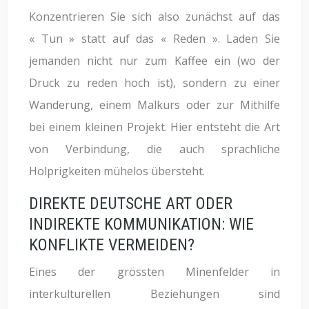
Konzentrieren Sie sich also zunächst auf das
« Tun » statt auf das « Reden ». Laden Sie
jemanden nicht nur zum Kaffee ein (wo der
Druck zu reden hoch ist), sondern zu einer
Wanderung, einem Malkurs oder zur Mithilfe
bei einem kleinen Projekt. Hier entsteht die Art
von Verbindung, die auch sprachliche
Holprigkeiten mühelos übersteht.
DIREKTE DEUTSCHE ART ODER
INDIREKTE KOMMUNIKATION: WIE
KONFLIKTE VERMEIDEN?
Eines der grössten Minenfelder in
interkulturellen Beziehungen sind