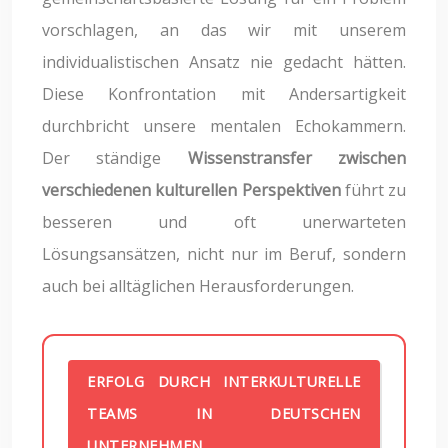
vorschlagen, an das wir mit unserem
individualistischen Ansatz nie gedacht hätten.
Diese Konfrontation mit Andersartigkeit
durchbricht unsere mentalen Echokammern.
Der ständige
Wissenstransfer zwischen
verschiedenen kulturellen Perspektiven
führt zu
besseren und oft unerwarteten
Lösungsansätzen, nicht nur im Beruf, sondern
auch bei alltäglichen Herausforderungen.
ERFOLG DURCH INTERKULTURELLE
TEAMS IN DEUTSCHEN
UNTERNEHMEN