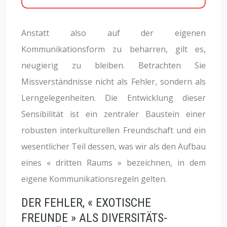
Anstatt also auf der eigenen
Kommunikationsform zu beharren, gilt es,
neugierig zu bleiben. Betrachten Sie
Missverständnisse nicht als Fehler, sondern als
Lerngelegenheiten. Die Entwicklung dieser
Sensibilität ist ein zentraler Baustein einer
robusten interkulturellen Freundschaft und ein
wesentlicher Teil dessen, was wir als den Aufbau
eines « dritten Raums » bezeichnen, in dem
eigene Kommunikationsregeln gelten.
DER FEHLER, « EXOTISCHE
FREUNDE » ALS DIVERSITÄTS-