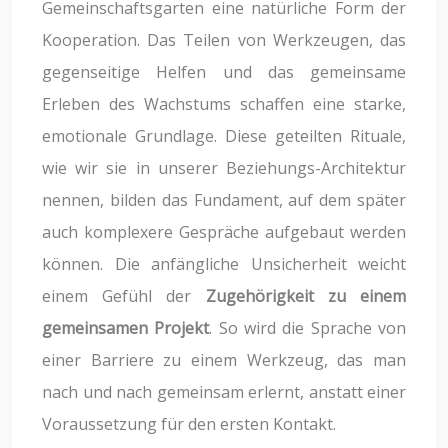
Gemeinschaftsgarten eine natürliche Form der
Kooperation. Das Teilen von Werkzeugen, das
gegenseitige Helfen und das gemeinsame
Erleben des Wachstums schaffen eine starke,
emotionale Grundlage. Diese geteilten Rituale,
wie wir sie in unserer Beziehungs-Architektur
nennen, bilden das Fundament, auf dem später
auch komplexere Gespräche aufgebaut werden
können. Die anfängliche Unsicherheit weicht
einem Gefühl der
Zugehörigkeit zu einem
gemeinsamen Projekt
. So wird die Sprache von
einer Barriere zu einem Werkzeug, das man
nach und nach gemeinsam erlernt, anstatt einer
Voraussetzung für den ersten Kontakt.