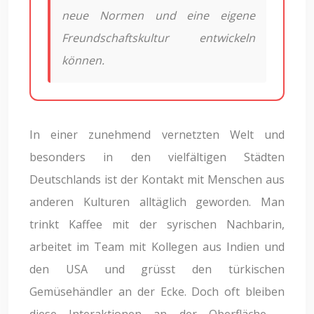
neue Normen und eine eigene
Freundschaftskultur entwickeln
können.
In einer zunehmend vernetzten Welt und
besonders in den vielfältigen Städten
Deutschlands ist der Kontakt mit Menschen aus
anderen Kulturen alltäglich geworden. Man
trinkt Kaffee mit der syrischen Nachbarin,
arbeitet im Team mit Kollegen aus Indien und
den USA und grüsst den türkischen
Gemüsehändler an der Ecke. Doch oft bleiben
diese Interaktionen an der Oberfläche –