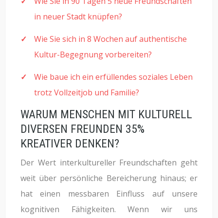
Wie Sie in 90 Tagen 5 neue Freundschaften
in neuer Stadt knüpfen?
Wie Sie sich in 8 Wochen auf authentische
Kultur-Begegnung vorbereiten?
Wie baue ich ein erfüllendes soziales Leben
trotz Vollzeitjob und Familie?
WARUM MENSCHEN MIT KULTURELL
DIVERSEN FREUNDEN 35%
KREATIVER DENKEN?
Der Wert interkultureller Freundschaften geht
weit über persönliche Bereicherung hinaus; er
hat einen messbaren Einfluss auf unsere
kognitiven Fähigkeiten. Wenn wir uns