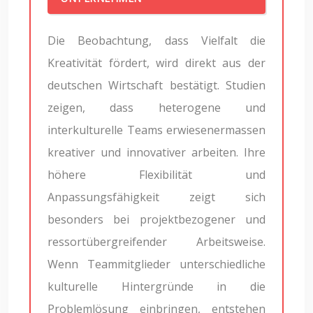
Die Beobachtung, dass Vielfalt die
Kreativität fördert, wird direkt aus der
deutschen Wirtschaft bestätigt. Studien
zeigen, dass heterogene und
interkulturelle Teams erwiesenermassen
kreativer und innovativer arbeiten. Ihre
höhere Flexibilität und
Anpassungsfähigkeit zeigt sich
besonders bei projektbezogener und
ressortübergreifender Arbeitsweise.
Wenn Teammitglieder unterschiedliche
kulturelle Hintergründe in die
Problemlösung einbringen, entstehen