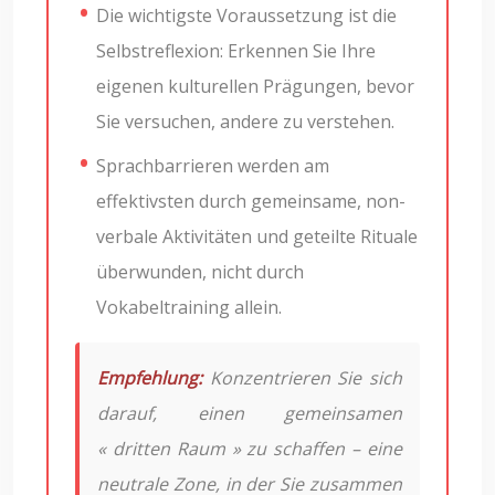
Die wichtigste Voraussetzung ist die
Selbstreflexion: Erkennen Sie Ihre
eigenen kulturellen Prägungen, bevor
Sie versuchen, andere zu verstehen.
Sprachbarrieren werden am
effektivsten durch gemeinsame, non-
verbale Aktivitäten und geteilte Rituale
überwunden, nicht durch
Vokabeltraining allein.
Empfehlung:
Konzentrieren Sie sich
darauf, einen gemeinsamen
« dritten Raum » zu schaffen – eine
neutrale Zone, in der Sie zusammen