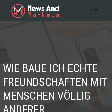
WIE BAUE ICH ECHTE
FREUNDSCHAFTEN MIT
MENSCHEN VÖLLIG
ANDERER