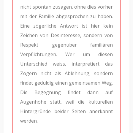
nicht spontan zusagen, ohne dies vorher
mit der Familie abgesprochen zu haben.
Eine zögerliche Antwort ist hier kein
Zeichen von Desinteresse, sondern von
Respekt gegenüber familiären
Verpflichtungen. Wer um diesen
Unterschied weiss, interpretiert das
Zögern nicht als Ablehnung, sondern
findet geduldig einen gemeinsamen Weg.
Die Begegnung findet dann auf
Augenhöhe statt, weil die kulturellen
Hintergründe beider Seiten anerkannt
werden.