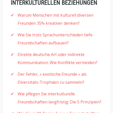
INTERKULTURELLEN BEZIEHUNGEN
Warum Menschen mit kulturell diversen
Freunden 35% kreativer denken?
Wie Sie trotz Sprachunterschieden tiefe
Freundschaften aufbauen?
Direkte deutsche Art oder indirekte
Kommunikation: Wie Konflikte vermeiden?
Der Fehler, « exotische Freunde » als
Diversitäts-Trophäen zu sammeln?
Wie pflegen Sie interkulturelle
Freundschaften langfristig: Die 5 Prinzipien?