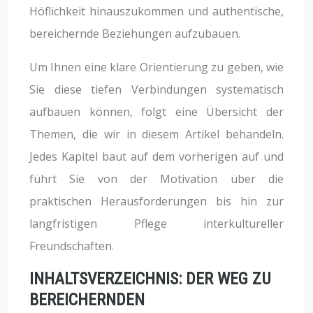
Höflichkeit hinauszukommen und authentische,
bereichernde Beziehungen aufzubauen.
Um Ihnen eine klare Orientierung zu geben, wie
Sie diese tiefen Verbindungen systematisch
aufbauen können, folgt eine Übersicht der
Themen, die wir in diesem Artikel behandeln.
Jedes Kapitel baut auf dem vorherigen auf und
führt Sie von der Motivation über die
praktischen Herausforderungen bis hin zur
langfristigen Pflege interkultureller
Freundschaften.
INHALTSVERZEICHNIS: DER WEG ZU
BEREICHERNDEN